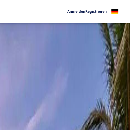
Anmelden
Registrieren