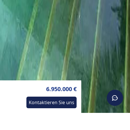
6.950.000 €
Kontaktieren Sie uns