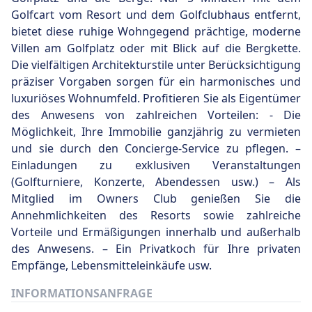
Golfcart vom Resort und dem Golfclubhaus entfernt,
bietet diese ruhige Wohngegend prächtige, moderne
Villen am Golfplatz oder mit Blick auf die Bergkette.
Die vielfältigen Architekturstile unter Berücksichtigung
präziser Vorgaben sorgen für ein harmonisches und
luxuriöses Wohnumfeld. Profitieren Sie als Eigentümer
des Anwesens von zahlreichen Vorteilen: - Die
Möglichkeit, Ihre Immobilie ganzjährig zu vermieten
und sie durch den Concierge-Service zu pflegen. –
Einladungen zu exklusiven Veranstaltungen
(Golfturniere, Konzerte, Abendessen usw.) – Als
Mitglied im Owners Club genießen Sie die
Annehmlichkeiten des Resorts sowie zahlreiche
Vorteile und Ermäßigungen innerhalb und außerhalb
des Anwesens. – Ein Privatkoch für Ihre privaten
Empfänge, Lebensmitteleinkäufe usw.
INFORMATIONSANFRAGE