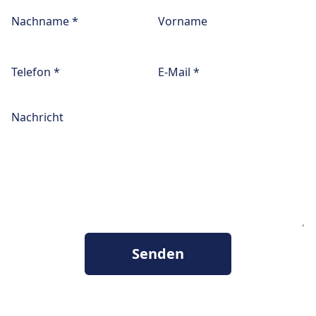
Nachname *
Vorname
Telefon *
E-Mail *
Nachricht
Senden