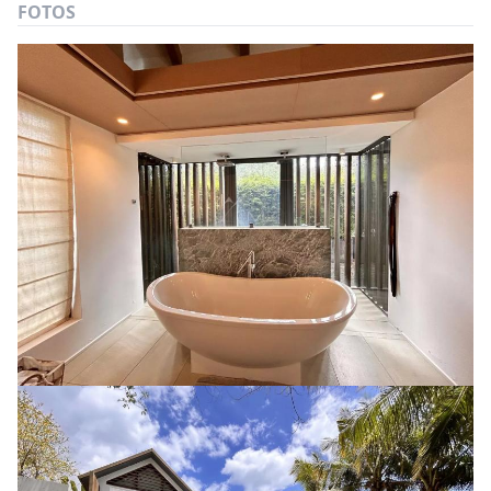
FOTOS