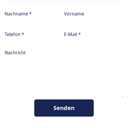
Nachname *
Vorname
Telefon *
E-Mail *
Nachricht
Senden