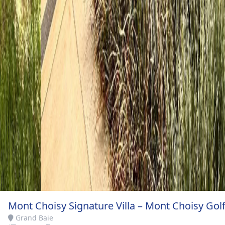
Mont Choisy Signature Villa – Mont Choisy Gol
Grand Baie