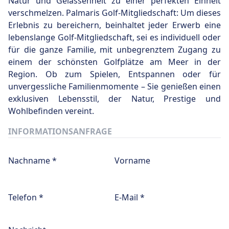
Natur und Gelassenheit zu einer perfekten Einheit
verschmelzen. Palmaris Golf-Mitgliedschaft: Um dieses
Erlebnis zu bereichern, beinhaltet jeder Erwerb eine
lebenslange Golf-Mitgliedschaft, sei es individuell oder
für die ganze Familie, mit unbegrenztem Zugang zu
einem der schönsten Golfplätze am Meer in der
Region. Ob zum Spielen, Entspannen oder für
unvergessliche Familienmomente – Sie genießen einen
exklusiven Lebensstil, der Natur, Prestige und
Wohlbefinden vereint.
INFORMATIONSANFRAGE
Nachname *
Vorname
Telefon *
E-Mail *