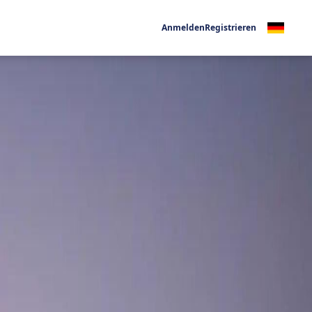
Anmelden
Registrieren