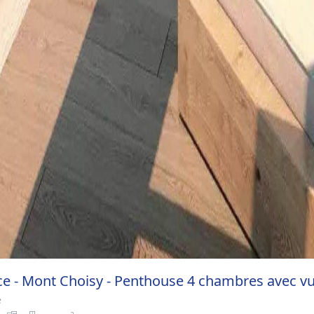
ice - Mont Choisy - Penthouse 4 chambres avec 
e