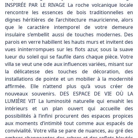
INSPIRÉE PAR LE RIVAGE La roche volcanique locale
rencontre les essences de bois traditionnelles en
dignes héritières de l’architecture mauricienne, alors
que le caractère intemporel de votre demeure
insulaire s’embellit aussi de touches modernes. Des
parois en verre habillent les hauts murs et invitent des
vues ininterrompues sur les flots azur, sous la suave
lueur du soleil qui se faufile dans chaque pièce. Votre
villa se veut une ode aux influences variées, misant sur
la délicatesse des touches de décoration, des
installations de pointe et un mobilier à la modernité
affirmée. Elle n’attend plus qu’à vous créer de
nouveaux souvenirs. DES ESPACE DE VIE OÙ LA
LUMIÈRE VIT La luminosité naturelle qui envahit les
intérieurs et un plan ouvert qui accueille des
possibilités à l’infini procurent des espaces propices
aux moments d’intimité tout comme aux espacés de
convivialité. Votre villa se pare de nuances, au gré des