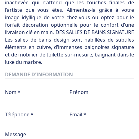
inachevée qui n’attend que les touches finales de
l’artiste que vous êtes. Alimentez-la grâce à votre
image idyllique de votre chez-vous ou optez pour le
forfait décoration optionnelle pour le confort d’une
livraison clé en main. DES SALLES DE BAINS SIGNATURE
Les salles de bains design sont habillées de subtiles
éléments en cuivre, d’immenses baignoires signature
et de mobilier de toilette sur-mesure, baignant dans le
luxe du marbre.
DEMANDE D'INFORMATION
Nom *
Prénom
Téléphone *
Email *
Message