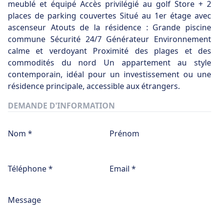
meublé et équipé Accès privilégié au golf Store + 2
places de parking couvertes Situé au 1er étage avec
ascenseur Atouts de la résidence : Grande piscine
commune Sécurité 24/7 Générateur Environnement
calme et verdoyant Proximité des plages et des
commodités du nord Un appartement au style
contemporain, idéal pour un investissement ou une
résidence principale, accessible aux étrangers.
DEMANDE D'INFORMATION
Nom *
Prénom
Téléphone *
Email *
Message