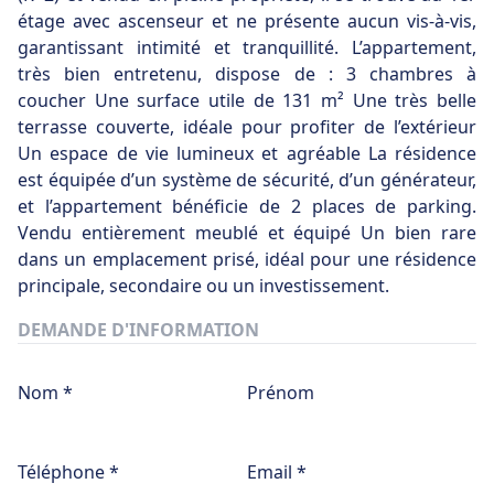
étage avec ascenseur et ne présente aucun vis-à-vis,
garantissant intimité et tranquillité. L’appartement,
très bien entretenu, dispose de : 3 chambres à
coucher Une surface utile de 131 m² Une très belle
terrasse couverte, idéale pour profiter de l’extérieur
Un espace de vie lumineux et agréable La résidence
est équipée d’un système de sécurité, d’un générateur,
et l’appartement bénéficie de 2 places de parking.
Vendu entièrement meublé et équipé Un bien rare
dans un emplacement prisé, idéal pour une résidence
principale, secondaire ou un investissement.
DEMANDE D'INFORMATION
Nom *
Prénom
Téléphone *
Email *