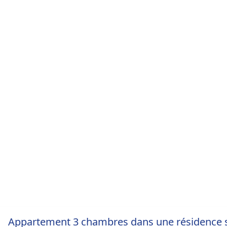
Appartement 3 chambres dans une résidence s