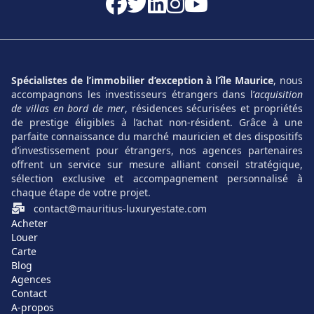
Spécialistes de l’immobilier d’exception à l’île Maurice
, nous
accompagnons les investisseurs étrangers dans l’
acquisition
de villas en bord de mer
, résidences sécurisées et propriétés
de prestige éligibles à l’achat non-résident. Grâce à une
parfaite connaissance du marché mauricien et des dispositifs
d’investissement pour étrangers, nos agences partenaires
offrent un service sur mesure alliant conseil stratégique,
sélection exclusive et accompagnement personnalisé à
chaque étape de votre projet.
contact@mauritius-luxuryestate.com
Acheter
Louer
Carte
Blog
Agences
Contact
A-propos