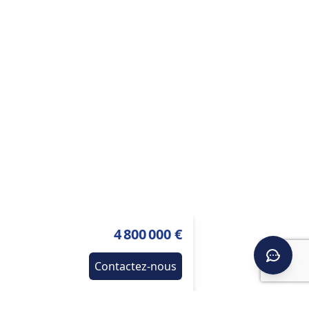
4 800 000 €
Contactez-nous