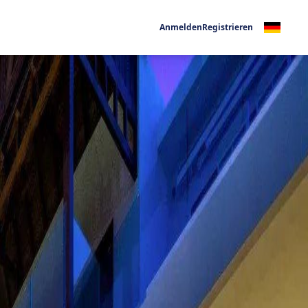
Anmelden
Registrieren