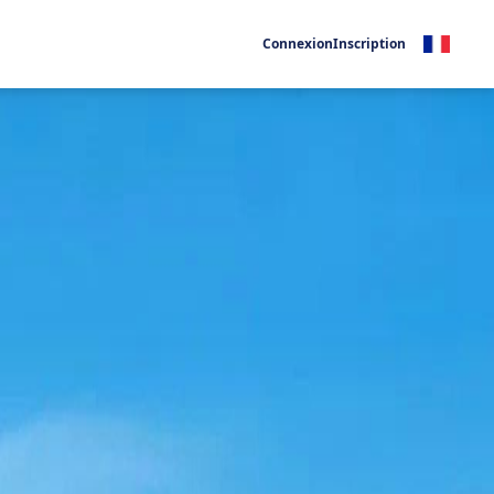
Connexion
Inscription