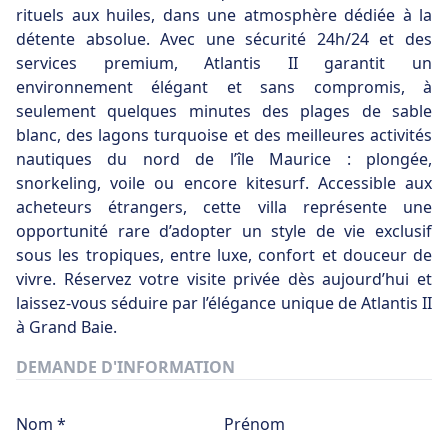
rituels aux huiles, dans une atmosphère dédiée à la
détente absolue. Avec une sécurité 24h/24 et des
services premium, Atlantis II garantit un
environnement élégant et sans compromis, à
seulement quelques minutes des plages de sable
blanc, des lagons turquoise et des meilleures activités
nautiques du nord de l’île Maurice : plongée,
snorkeling, voile ou encore kitesurf. Accessible aux
acheteurs étrangers, cette villa représente une
opportunité rare d’adopter un style de vie exclusif
sous les tropiques, entre luxe, confort et douceur de
vivre. Réservez votre visite privée dès aujourd’hui et
laissez-vous séduire par l’élégance unique de Atlantis II
à Grand Baie.
DEMANDE D'INFORMATION
Nom *
Prénom