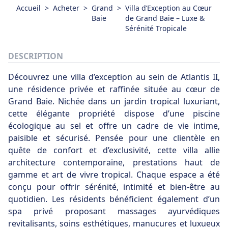
Accueil
>
Acheter
>
Grand
>
Villa d’Exception au Cœur
Baie
de Grand Baie – Luxe &
Sérénité Tropicale
DESCRIPTION
Découvrez une villa d’exception au sein de Atlantis II,
une résidence privée et raffinée située au cœur de
Grand Baie. Nichée dans un jardin tropical luxuriant,
cette élégante propriété dispose d’une piscine
écologique au sel et offre un cadre de vie intime,
paisible et sécurisé. Pensée pour une clientèle en
quête de confort et d’exclusivité, cette villa allie
architecture contemporaine, prestations haut de
gamme et art de vivre tropical. Chaque espace a été
conçu pour offrir sérénité, intimité et bien-être au
quotidien. Les résidents bénéficient également d’un
spa privé proposant massages ayurvédiques
revitalisants, soins esthétiques, manucures et luxueux