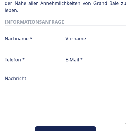
der Nähe aller Annehmlichkeiten von Grand Baie zu
leben.
INFORMATIONSANFRAGE
Nachname *
Vorname
Telefon *
E-Mail *
Nachricht