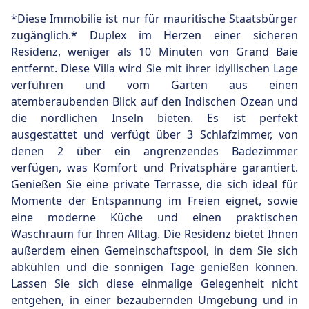
*Diese Immobilie ist nur für mauritische Staatsbürger
zugänglich.* Duplex im Herzen einer sicheren
Residenz, weniger als 10 Minuten von Grand Baie
entfernt. Diese Villa wird Sie mit ihrer idyllischen Lage
verführen und vom Garten aus einen
atemberaubenden Blick auf den Indischen Ozean und
die nördlichen Inseln bieten. Es ist perfekt
ausgestattet und verfügt über 3 Schlafzimmer, von
denen 2 über ein angrenzendes Badezimmer
verfügen, was Komfort und Privatsphäre garantiert.
Genießen Sie eine private Terrasse, die sich ideal für
Momente der Entspannung im Freien eignet, sowie
eine moderne Küche und einen praktischen
Waschraum für Ihren Alltag. Die Residenz bietet Ihnen
außerdem einen Gemeinschaftspool, in dem Sie sich
abkühlen und die sonnigen Tage genießen können.
Lassen Sie sich diese einmalige Gelegenheit nicht
entgehen, in einer bezaubernden Umgebung und in