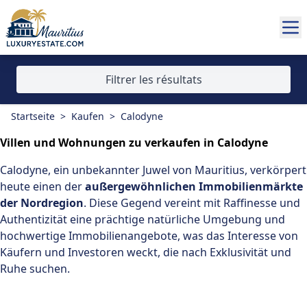
Filtrer les résultats
Startseite
>
Kaufen
>
Calodyne
Villen und Wohnungen zu verkaufen in Calodyne
Calodyne, ein unbekannter Juwel von
Mauritius
, verkörpert
heute einen der
außergewöhnlichen Immobilienmärkte
der Nordregion
. Diese Gegend vereint mit Raffinesse und
Authentizität eine prächtige natürliche Umgebung und
hochwertige Immobilienangebote, was das Interesse von
Käufern und Investoren weckt, die nach Exklusivität und
Ruhe suchen.