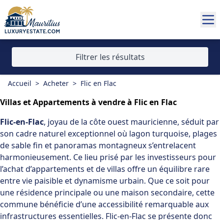
Filtrer les résultats
Accueil
>
Acheter
>
Flic en Flac
Villas et Appartements à vendre à Flic en Flac
Flic-en-Flac
, joyau de la
côte ouest mauricienne
, séduit par
son cadre naturel exceptionnel où lagon turquoise, plages
de sable fin et panoramas montagneux s’entrelacent
harmonieusement. Ce lieu prisé par les investisseurs pour
l’achat d’appartements et de villas offre un équilibre rare
entre vie paisible et dynamisme urbain. Que ce soit pour
une résidence principale ou une maison secondaire, cette
commune bénéficie d’une accessibilité remarquable aux
infrastructures essentielles. Flic-en-Flac se présente donc