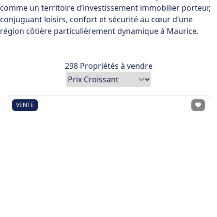
comme un territoire d’investissement immobilier porteur,
conjuguant loisirs, confort et sécurité au cœur d’une
région côtière particulièrement dynamique à Maurice.
298 Propriétés à vendre
VENTE