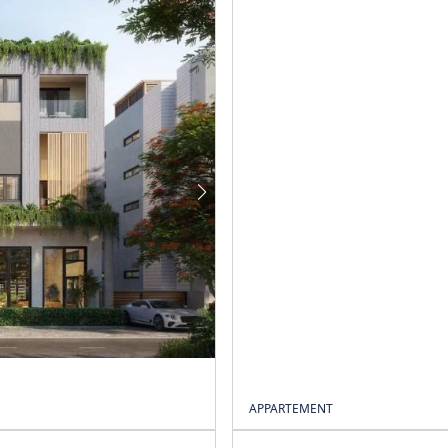
APPARTEMENT