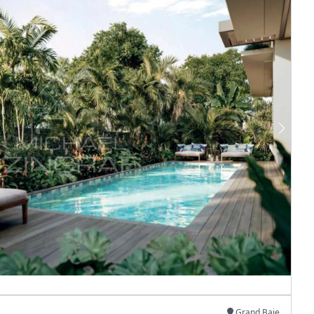
Grand Baie