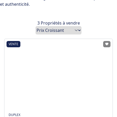
et authenticité.
3 Propriétés à vendre
VENTE
DUPLEX